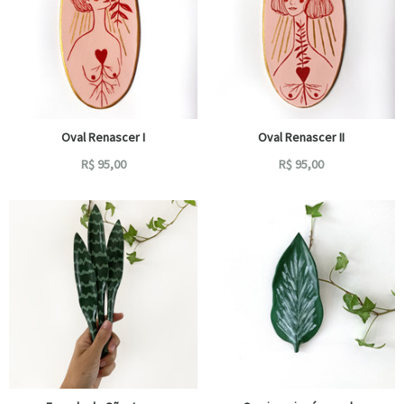
Oval Renascer I
Oval Renascer II
R$
95,00
R$
95,00