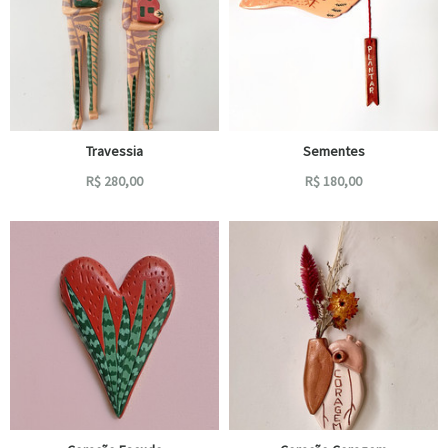
Travessia
Sementes
R$
280,00
R$
180,00