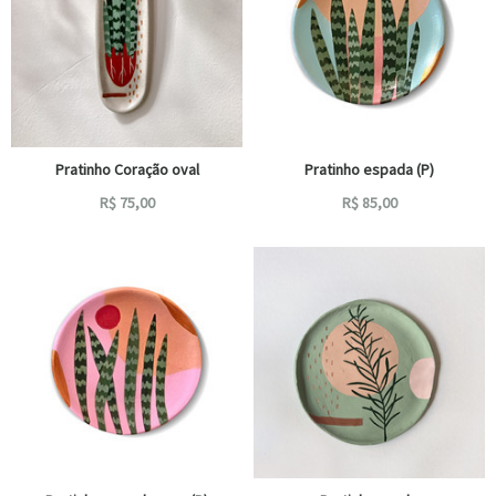
Pratinho Coração oval
Pratinho espada (P)
R$
75,00
R$
85,00